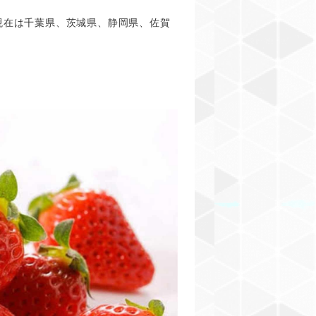
。
現在は千葉県、茨城県、静岡県、佐賀