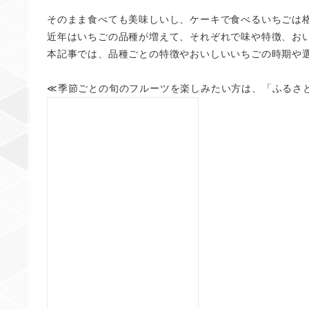
そのまま食べても美味しいし、ケーキで食べるいちごは
近年はいちごの品種が増えて、それぞれで味や特徴、お
本記事では、品種ごとの特徴やおいしいいちごの時期や
≪
季節ごとの旬のフルーツを楽しみたい方は、「ふるさ