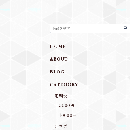
HOME
ABOUT
BLOG
CATEGORY
定期便
5000円
10000円
いちご