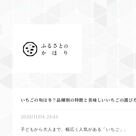
いちごの旬は冬？品種別の特徴と美味しいいちごの選び
2023/11/04 23:43
子どもから大人まで、幅広く人気がある「いちご」。