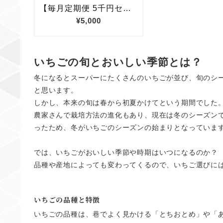
いちごの旬とおいしい季節とは？
冬になるとスーパーにたくさんのいちごが並び、旬のシ
と思います。
しかし、本来の旬は春から初夏かけてという期間でした
農家さんで栽培方法の進化もあり、現在は冬のシーズン
ったため、冬がいちごのシーズンの始まりとなっていま
では、いちごがおいしい季節や時期はいつになるのか？
品種や産地によっても変わってくるので、いちご選びに
いちごの品種と特徴
いちごの品種は、巷でよく見かける「とちおとめ」や「