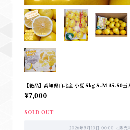
【絶品】高知県山北産 小夏 5kg S-M 35-50玉
¥7,000
SOLD OUT
2026年5月10日 00:00 に