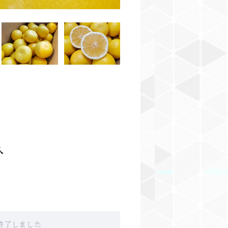
入
販売終了しました