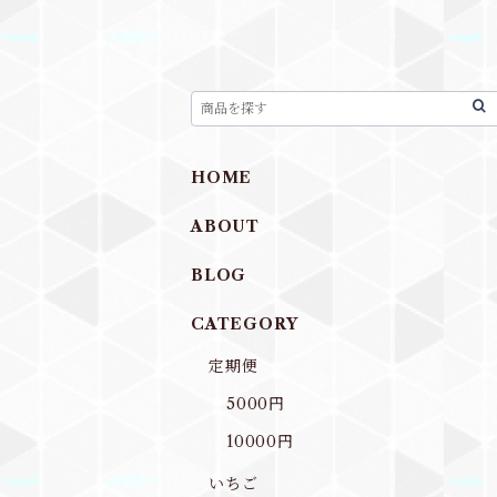
HOME
ABOUT
BLOG
CATEGORY
定期便
5000円
10000円
いちご