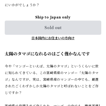
にいかがでしょうか？
Ship to Japan only
Sold out
日本国内にお住まいの方向け
太陽のタマゴになれるのはごく僅かなんです
今や「マンゴーといえば、太陽のタマゴ」というくらいに世
に知られてきている、この宮崎県産のマンゴー「太陽のタマ
ゴ」なんですが、実は、宮崎県産のマンゴーの中でも、厳選
されたごくわずかしか太陽のタマゴと呼ばれないことをご存
じですか？