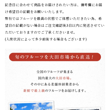
記念日に合わせて商品をお届けされたい方は、備考欄にお届
け希望日の記載をお願いいたします。
弊社ではフルーツを最高の状態でご体感いただきたい為、希
望日の記載がない場合はご注文確認後3日以内に発送させてい
ただいておりますのでご了承くださいませ。
(入荷状況によって多少前後する場合もございます)