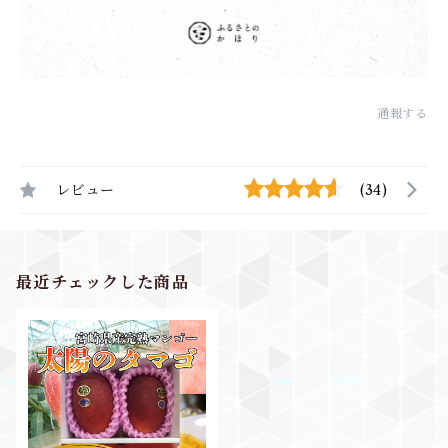
通報する
レビュー
(34)
最近チェックした商品