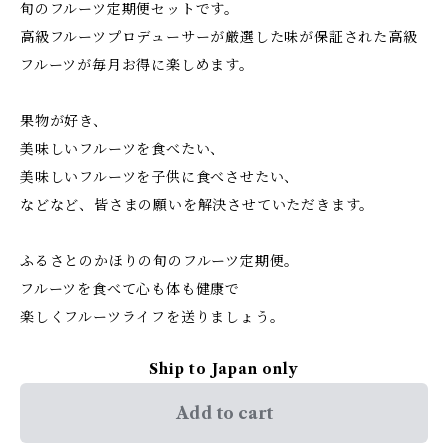
旬のフルーツ定期便セットです。
高級フルーツプロデューサーが厳選した味が保証された高級
フルーツが毎月お得に楽しめます。
果物が好き、
美味しいフルーツを食べたい、
美味しいフルーツを子供に食べさせたい、
などなど、皆さまの願いを解決させていただきます。
ふるさとのかほりの旬のフルーツ定期便。
フルーツを食べて心も体も健康で
楽しくフルーツライフを送りましょう。
Ship to Japan only
Add to cart