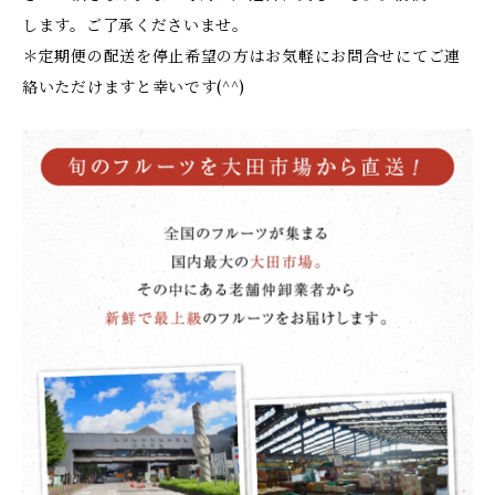
します。ご了承くださいませ。
＊定期便の配送を停止希望の方はお気軽にお問合せにてご連
絡いただけますと幸いです(^^)