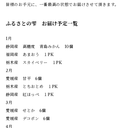
皆様のお手元に、一番最高の状態でお届けさせて頂きます。
ふるさとの雫 お届け予定一覧
1月
静岡産 高糖度 青島みかん 10個
福岡産 あまおう １PK
栃木産 スカイベリー １PK
2月
愛媛産 甘平 6個
栃木産 とちおとめ １PK
静岡産 紅ほっぺ １PK
3月
愛媛産 せとか 6個
愛媛産 デコポン 6個
4月