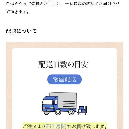
自信をもって皆様のお手元に、一番最高の状態でお届けさせ
て頂きます。
配送について