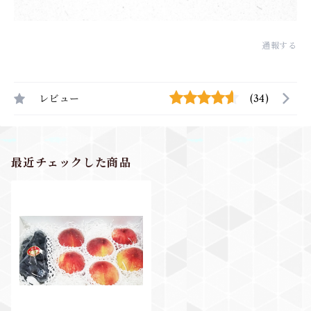
通報する
レビュー
(34)
最近チェックした商品