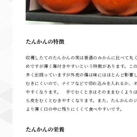
たんかんの特徴
収穫したてのたんかんの実は普通のみかんに比べて丸
めですが薄く傷付きやすいという特徴があります。こ
多く出回っていますが外皮の傷は味にはほとんど影響し
むきにくいので、ナイフなどで切れ込みを入れるか、
やすくなります。 手でむくときはそのままむくより
ら皮をむくとむきやすくなります。​また、たんかんの
より薄く口の中に残りにくくて食べやすいです。
たんかんの栄養