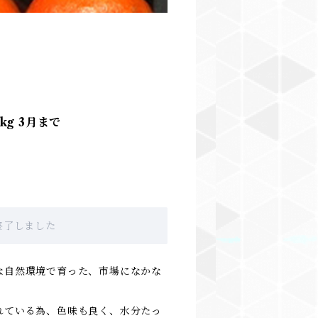
kg 3月まで
販売終了しました
な自然環境で育った、市場になかな
れている為、色味も良く、水分たっ