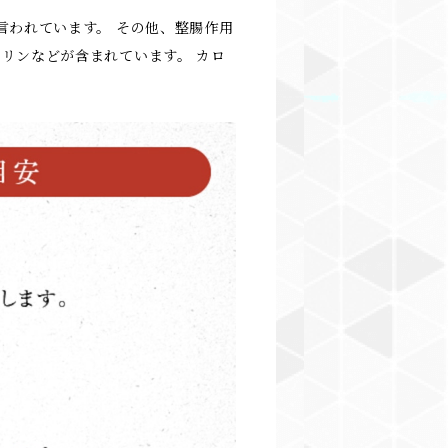
言われています。 その他、整腸作用
リンなどが含まれています。 カロ