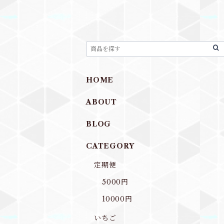
HOME
ABOUT
BLOG
CATEGORY
定期便
5000円
10000円
いちご