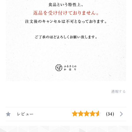
通報する
レビュー
(34)