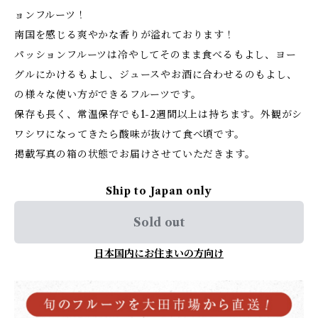
ョンフルーツ！
南国を感じる爽やかな香りが溢れております！
パッションフルーツは冷やしてそのまま食べるもよし、ヨー
グルにかけるもよし、ジュースやお酒に合わせるのもよし、
の様々な使い方ができるフルーツです。
保存も長く、常温保存でも1-2週間以上は持ちます。外観がシ
ワシワになってきたら酸味が抜けて食べ頃です。
掲載写真の箱の状態でお届けさせていただきます。
Ship to Japan only
Sold out
日本国内にお住まいの方向け