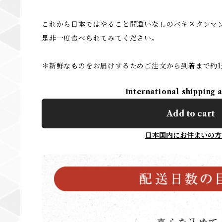
これから日本ではやること間違いなしのパキスタンマ
是非一度食べられてみてください。
＊新鮮なものをお届けするためご注文から到着まで約1
International shipping 
Add to cart
日本国内にお住まいの方