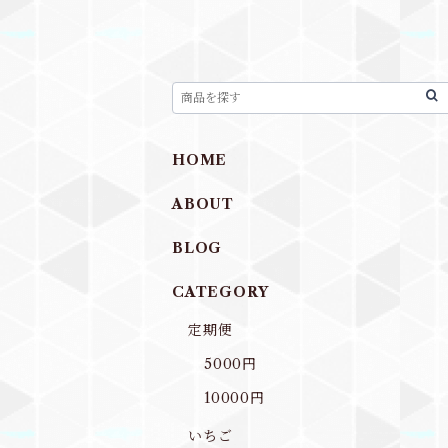
HOME
ABOUT
BLOG
CATEGORY
定期便
5000円
10000円
いちご