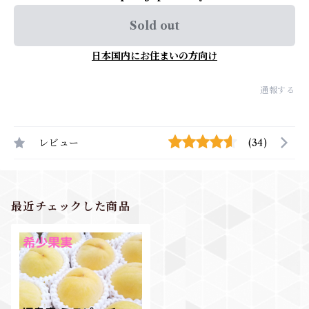
Sold out
日本国内にお住まいの方向け
通報する
レビュー
(34)
最近チェックした商品