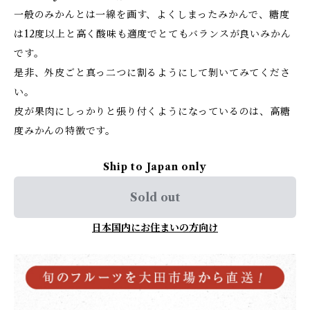
一般のみかんとは一線を画す、よくしまったみかんで、糖度
は12度以上と高く酸味も適度でとてもバランスが良いみかん
です。
是非、外皮ごと真っ二つに割るようにして剝いてみてくださ
い。
皮が果肉にしっかりと張り付くようになっているのは、高糖
度みかんの特徴です。
Ship to Japan only
Sold out
日本国内にお住まいの方向け