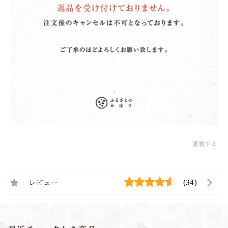
通報する
レビュー
(34)