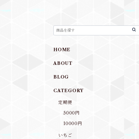
HOME
ABOUT
BLOG
CATEGORY
定期便
5000円
10000円
いちご