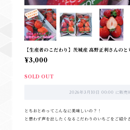
【生産者のこだわり】茨城産 高野正利さんのとち
¥3,000
SOLD OUT
2026年3月10日 00:00 に
とちおとめってこんなに美味しいの？！
と思わず声を出したくなるこだわりのいちごをご紹介