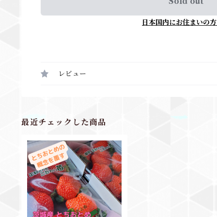
Sold out
日本国内にお住まいの方
レビュー
最近チェックした商品