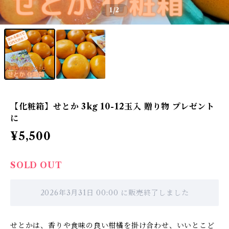
1
/2
【化粧箱】せとか 3kg 10-12玉入 贈り物 プレゼント
に
¥5,500
SOLD OUT
2026年3月31日 00:00 に販売終了しました
せとかは、香りや食味の良い柑橘を掛け合わせ、いいとこど