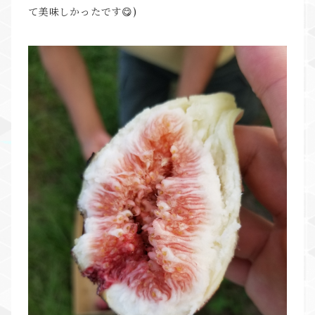
て美味しかったです😋)