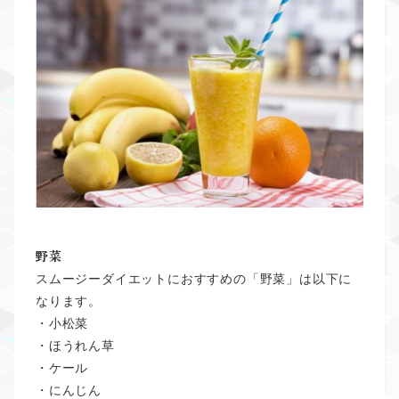
野菜
スムージーダイエットにおすすめの「野菜」は以下に
なります。
・小松菜
・ほうれん草
・ケール
・にんじん