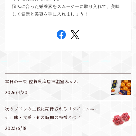
悩みに合った栄養素をスムージーに取り入れて、美味
しく健康と美容を手に入れましょう！
本日の一果 佐賀県産唐津温室みかん
2026/4/30
次のブドウの主役に期待される「クイーンニー
ナ」味・食感・旬の時期の特徴とは？
2025/6/18