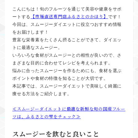
こんにちは！旬のフルーツを通じて美容や健康をサポ
【市場直送専門店ふるさとのかほり
】
ートする
です！
今回は、スムージーダイエットに役立つおすすめ情報
をお届けします！
豊富な栄養素をたくさん摂ることができて、ダイエッ
トに最適なスムージー。
いろいろな食材がスムージーとの相性が良いので、さ
まざまな目的に合わせてレシピを考えられます。
悩みに合ったスムージーを作るためにも、食材を選ぶ
ポイントや食材の特徴を知ることが大切です。
本記事では、スムージーダイエットで美味しく綺麗に
痩せる方法をご紹介します。
≪スムージーダイエットに最適な新鮮な旬の国産フルー
ツは、ふるさとの雫をチェック≫
スムージーを飲むと良いこと