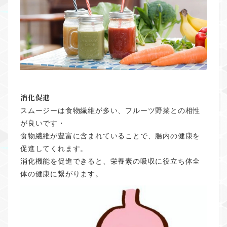
消化促進
スムージーは食物繊維が多い、フルーツ野菜との相性
が良いです・
食物繊維が豊富に含まれていることで、腸内の健康を
促進してくれます。
消化機能を促進できると、栄養素の吸収に役立ち体全
体の健康に繋がります。