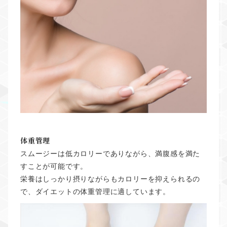
体重管理
スムージーは低カロリーでありながら、満腹感を満た
すことが可能です。
栄養はしっかり摂りながらもカロリーを抑えられるの
で、ダイエットの体重管理に適しています。