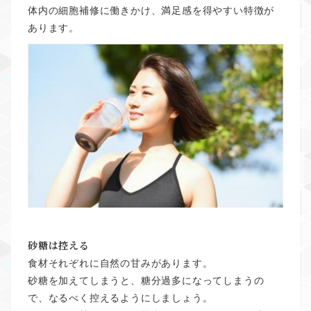
体内の細胞補修に働きかけ、満足感を得やすい特徴が
あります。
砂糖は控える
食材それぞれに自然の甘みがあります。
砂糖を加えてしまうと、糖分過多になってしまうの
で、なるべく控えるようにしましょう。