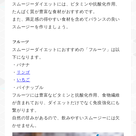
スムージーダイエットには、ビタミンや抗酸化作用、
たんぱく質が豊富な食材がおすすめです。
また、満足感の得やすい食材を含めてバランスの良い
スムージーを作りましょう。
フルーツ
スムージーダイエットにおすすめの「フルーツ」は以
下になります。
・バナナ
リンゴ
・
いちご
・
・パイナップル
フルーツには豊富なビタミンと抗酸化作用、食物繊維
が含まれており、ダイエットだけでなく免疫強化にも
繋がります。
自然の甘みがあるので、飲みやすいスムージーには欠
かせません。