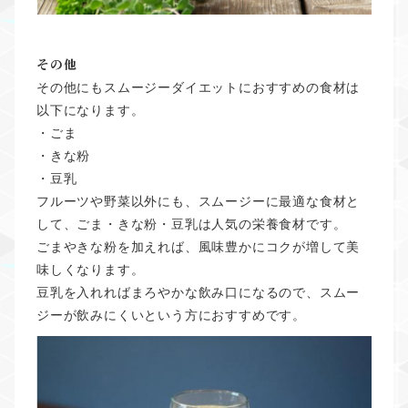
その他
その他にもスムージーダイエットにおすすめの食材は
以下になります。
・ごま
・きな粉
・豆乳
フルーツや野菜以外にも、スムージーに最適な食材と
して、ごま・きな粉・豆乳は人気の栄養食材です。
ごまやきな粉を加えれば、風味豊かにコクが増して美
味しくなります。
豆乳を入れればまろやかな飲み口になるので、スムー
ジーが飲みにくいという方におすすめです。