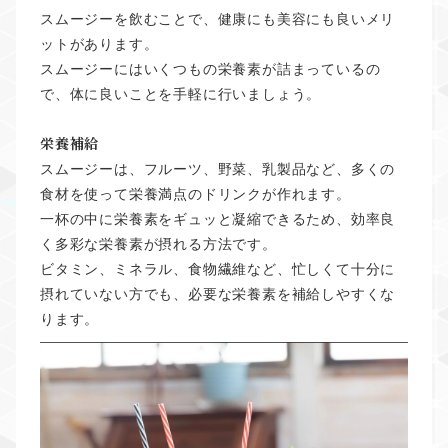
スムージーを飲むことで、健康にも美容にも良いメリ
ットがあります。
スムージーにはいくつもの栄養素が詰まっているの
で、体に良いことを手軽に行いましょう。
栄養補給
スムージーは、フルーツ、野菜、乳製品など、多くの
食材を使って栄養満点のドリンクが作れます。
一杯の中に栄養素をギュッと凝縮できるため、効率良
く多彩な栄養素が摂れる方法です。
ビタミン、ミネラル、食物繊維など、忙しくて十分に
摂れていない方でも、必要な栄養素を補給しやすくな
ります。