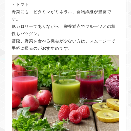
・トマト
野菜にも、ビタミンがミネラル、食物繊維が豊富で
す。
低カロリーでありながら、栄養満点でフルーツとの相
性もバツグン。
普段、野菜を食べる機会が少ない方は、スムージーで
手軽に摂るのがおすすめです。