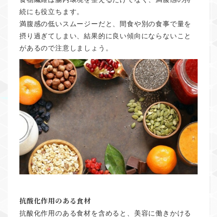
続にも役立ちます。
満腹感の低いスムージーだと、間食や別の食事で量を
摂り過ぎてしまい、結果的に良い傾向にならないこと
があるので注意しましょう。
抗酸化作用のある食材
抗酸化作用のある食材を含めると、美容に働きかける