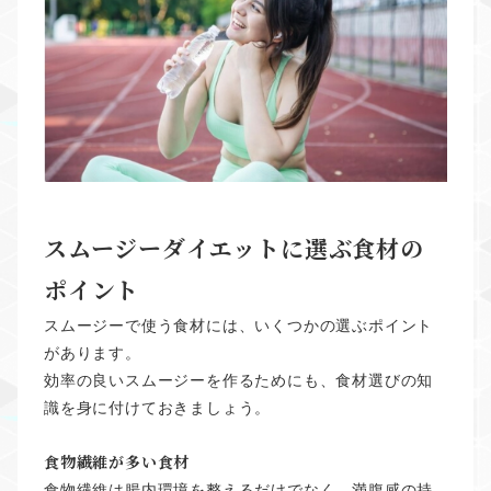
スムージーダイエットに選ぶ食材の
ポイント
スムージーで使う食材には、いくつかの選ぶポイント
があります。
効率の良いスムージーを作るためにも、食材選びの知
識を身に付けておきましょう。
食物繊維が多い食材
食物繊維は腸内環境を整えるだけでなく、満腹感の持