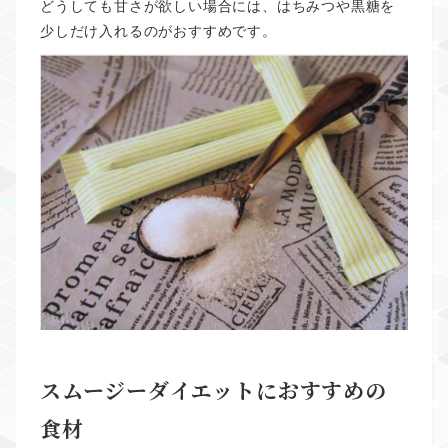
どうしても甘さが欲しい場合には、はちみつや黒糖を
少しだけ入れるのがおすすめです。
スムージーダイエットにおすすめの
食材