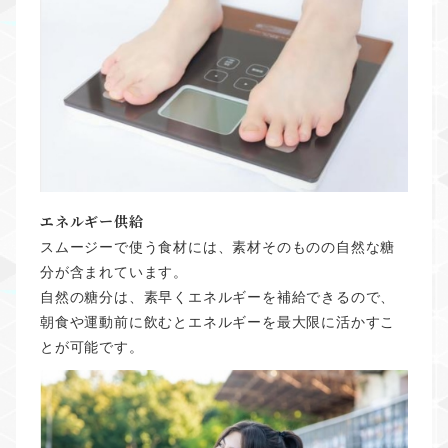
エネルギー供給
スムージーで使う食材には、素材そのものの自然な糖
分が含まれています。
自然の糖分は、素早くエネルギーを補給できるので、
朝食や運動前に飲むとエネルギーを最大限に活かすこ
とが可能です。