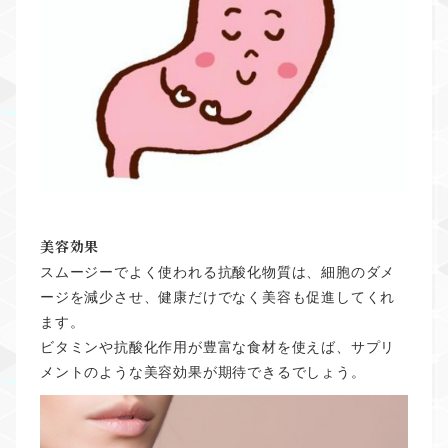
美容効果
スムージーでよく使われる抗酸化物質は、細胞のダメ
ージを減少させ、健康だけでなく美容も促進してくれ
ます。
ビタミンや抗酸化作用が豊富な食材を使えば、サプリ
メントのような美容効果が期待できるでしょう。