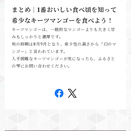
まとめ｜1番おいしい食べ頃を知って
希少なキーツマンゴーを食べよう！
キーツマンゴーは、一般的なマンゴーよりも大きく甘
みもしっかりと濃厚です。
旬の時期は8月9月となり、希少性の高さから「幻のマ
ンゴー」と言われています。
入手困難なキーツマンゴーが気になったら、ふるさと
の雫にお問い合わせください。