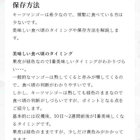
保存方法
キーツマンゴーは希少なので、頻繁に食べている方は
少ないです。
美味しい食べ頃のタイミングや保存方法を解説しま
す。
美味しい食べ頃のタイミング
果皮が緑色なので1番美味しいタイミングがわかりづら
い･･･。
一般的なマンゴーは熟してくると赤みが増してくるの
で、食べ頃の判断がわかりやすいです。
しかし、キーツマンゴーは熟しても緑色のままなので
食べ頃の判断がしづらいですが、ポイントとなる点を
ご紹介します。
基本的には収穫後、10日～2週間前後が1番美味しくな
るタイミングです。
果皮は緑色のままですが、少しだけ黄色みがかかって
きます。