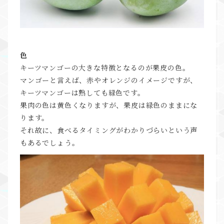
色
キーツマンゴーの大きな特徴となるのが果皮の色。
マンゴーと言えば、赤やオレンジのイメージですが、
キーツマンゴーは熟しても緑色です。
果肉の色は黄色くなりますが、果皮は緑色のままにな
ります。
それ故に、食べるタイミングがわかりづらいという声
もあるでしょう。