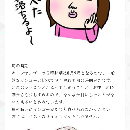
旬の時期
キーツマンゴーの収穫時期は8月9月となるので、一般
的なマンゴーと比べて少し遅れて旬の時期がきます。
台風のシーズンとかぶってしまうことと、お中元の時
期からも少しずれるので、なかなか目にしたことがな
い方も多いとされています。
夏の時期にマンゴーがあまり食べられなかったという
方には、ベストなタイミングかもしれません。