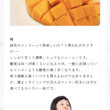
味
緑色のマンゴーって美味しいの？と思われがちです
が･･･
しっかり甘くて濃厚。とってもジューシーです。
糖度は16～19度くらいになるため、一般に出回ってい
るマンゴーよりも糖度が高く甘くなります。
希少価値も高くいつでも買えるわけではありません
が、運よくタイミングが合えばマンゴー好きにはぜひ
食べてもらいたい一品です。