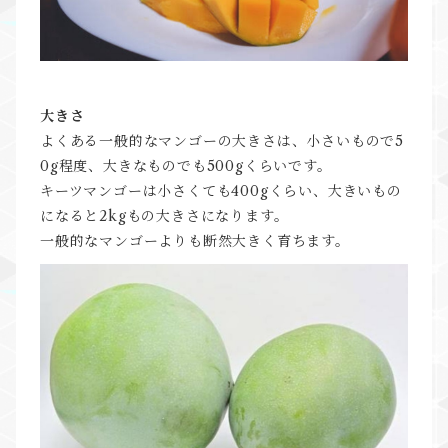
大きさ
よくある一般的なマンゴーの大きさは、小さいもので5
0g程度、大きなものでも500gくらいです。
キーツマンゴーは小さくても400gくらい、大きいもの
になると2kgもの大きさになります。
一般的なマンゴーよりも断然大きく育ちます。