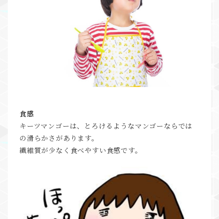
食感
キーツマンゴーは、とろけるようなマンゴーならでは
の滑らかさがあります。
繊維質が少なく食べやすい食感です。