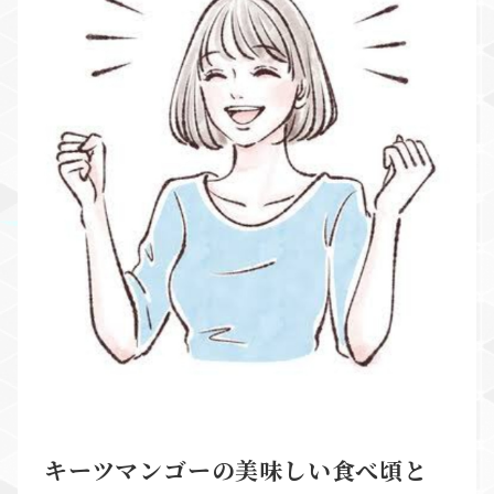
キーツマンゴーの美味しい食べ頃と