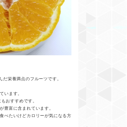
んだ栄養満点のフルーツです。
ています。
にもおすすめです。
が豊富に含まれています。
食べたいけどカロリーが気になる方