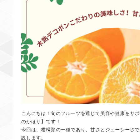
こんにちは！旬のフルーツを通じて美容や健康をサポ
のかほり】です！
今回は、柑橘類の一種であり、甘さとジューシーさで
説します。