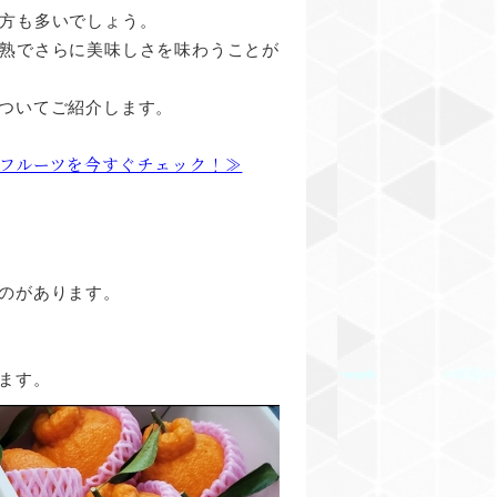
方も多いでしょう。
熟でさらに美味しさを味わうことが
ついてご紹介します。
フルーツを今すぐチェック！≫
のがあります。
ます。