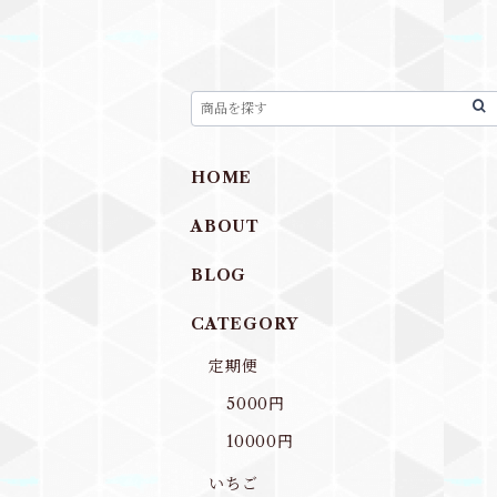
HOME
ABOUT
BLOG
CATEGORY
定期便
5000円
10000円
いちご