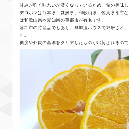
甘みが強く味わいが濃くなっているため、旬の美味し
デコポンは熊本県、愛媛県、和歌山県、佐賀県を主な
は和歌山県や愛知県の蒲郡市が有名です。
蒲郡市の特産品でもあり、無加湿ハウスで栽培され、
す。
糖度や外観の基準をクリアしたものが出荷されるので