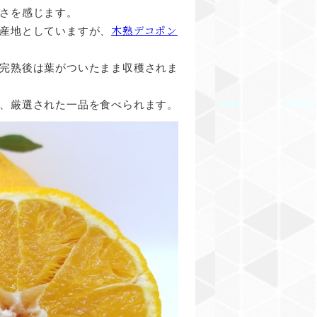
さを感じます。
木熟デコポン
産地としていますが、
完熟後は葉がついたまま収穫されま
、厳選された一品を食べられます。