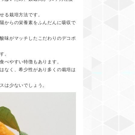
せる栽培方法です。
陽からの栄養素をふんだんに吸収で
酸味がマッチしたこだわりのデコポ
す。
食べやすい特徴もあります。
はなく、希少性があり多くの栽培は
スは少ないでしょう。